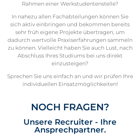
Rahmen einer Werkstudentenstelle?
In nahezu allen Fachabteilungen können Sie
sich aktiv einbringen und bekommen bereits
sehr früh eigene Projekte übertragen, um
dadurch wertvolle Praxiserfahrungen sammeln
zu können. Vielleicht haben Sie auch Lust, nach
Abschluss Ihres Studiums bei uns direkt
einzusteigen?
Sprechen Sie uns einfach an und wir prüfen Ihre
individuellen Einsatzmöglichkeiten!
NOCH FRAGEN?
Unsere Recruiter - Ihre
Ansprechpartner.