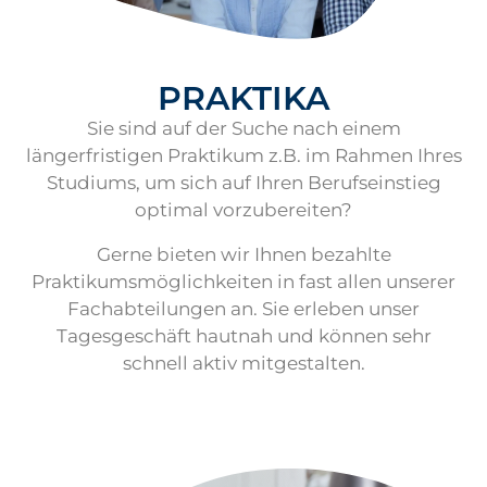
PRAKTIKA
Sie sind auf der Suche nach einem
längerfristigen Praktikum z.B. im Rahmen Ihres
Studiums, um sich auf Ihren Berufseinstieg
optimal vorzubereiten?
Gerne bieten wir Ihnen bezahlte
Praktikumsmöglichkeiten in fast allen unserer
Fachabteilungen an. Sie erleben unser
Tagesgeschäft hautnah und können sehr
schnell aktiv mitgestalten.