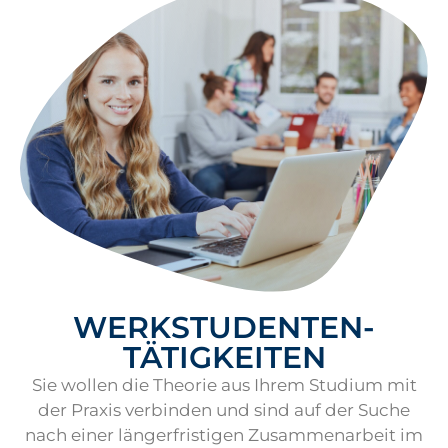
WERKSTUDENTEN-
TÄTIGKEITEN
Sie wollen die Theorie aus Ihrem Studium mit
der Praxis verbinden und sind auf der Suche
nach einer längerfristigen Zusammenarbeit im