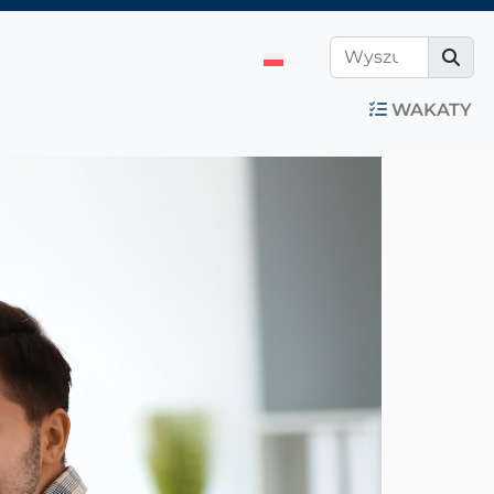
WAKATY