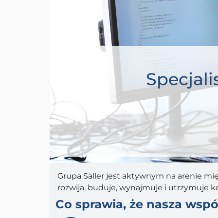
Specjali
Grupa Saller jest aktywnym na arenie mi
rozwija, buduje, wynajmuje i utrzymuje 
Co sprawia, że nasza wspó