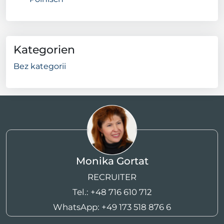
Kategorien
Bez kategorii
Monika Gortat
RECRUITER
Tel.:
+48 716 610 712
WhatsApp:
+49 173 518 876 6