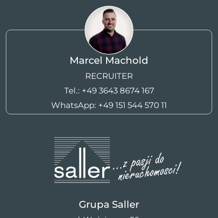
Marcel Machold
RECRUITER
Tel.:
+49 3643 8674 167
WhatsApp:
+49 151 544 570 11
Grupa Saller