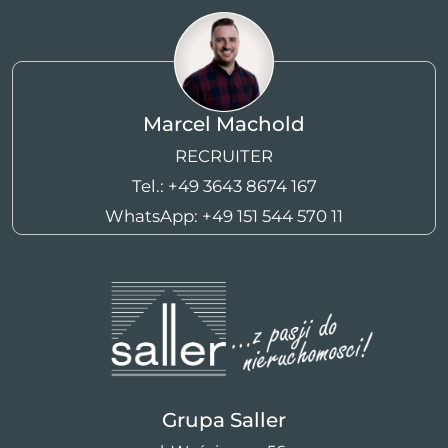
Marcel Machold
RECRUITER
Tel.:
+49 3643 8674 167
WhatsApp:
+49 151 544 570 11
Grupa Saller