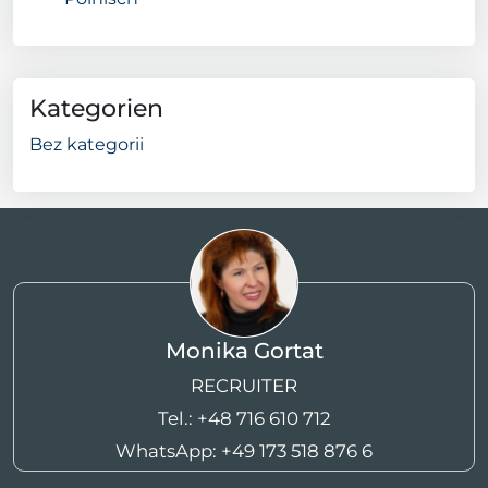
Kategorien
Bez kategorii
Monika Gortat
RECRUITER
Tel.:
+48 716 610 712
WhatsApp:
+49 173 518 876 6