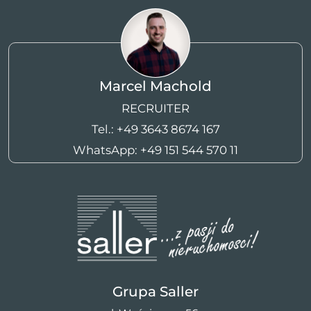
Marcel Machold
RECRUITER
Tel.:
+49 3643 8674 167
WhatsApp:
+49 151 544 570 11
Grupa Saller