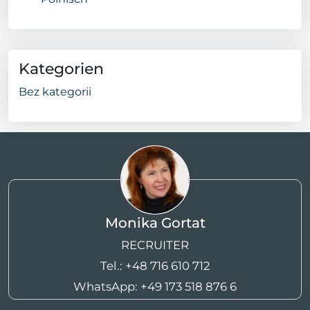
Kategorien
Bez kategorii
Monika Gortat
RECRUITER
Tel.:
+48 716 610 712
WhatsApp:
+49 173 518 876 6