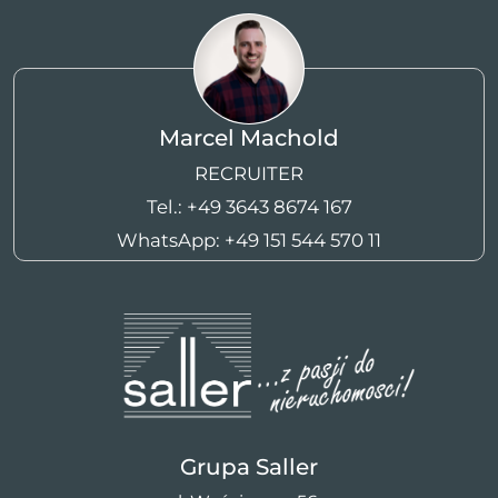
Marcel Machold
RECRUITER
Tel.:
+49 3643 8674 167
WhatsApp:
+49 151 544 570 11
Grupa Saller