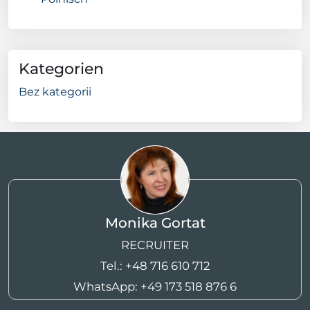
Kategorien
Bez kategorii
Monika Gortat
RECRUITER
Tel.:
+48 716 610 712
WhatsApp:
+49 173 518 876 6