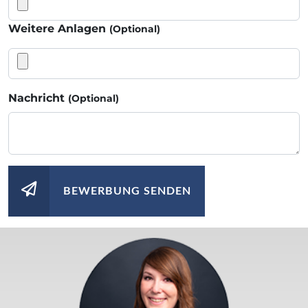
Weitere Anlagen
(Optional)
Nachricht
(Optional)
BEWERBUNG SENDEN