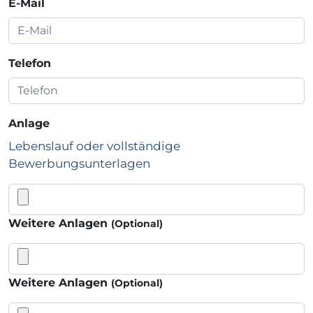
E-Mail
Telefon
Anlage
Lebenslauf oder vollständige
Bewerbungsunterlagen
Weitere Anlagen
(Optional)
Weitere Anlagen
(Optional)