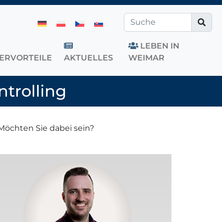
LEBEN IN
TERVORTEILE
AKTUELLES
WEIMAR
ntrolling
Möchten Sie dabei sein?