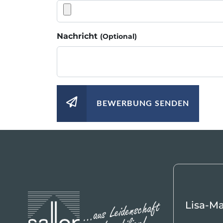
Nachricht
(Optional)
BEWERBUNG SENDEN
Lisa-M