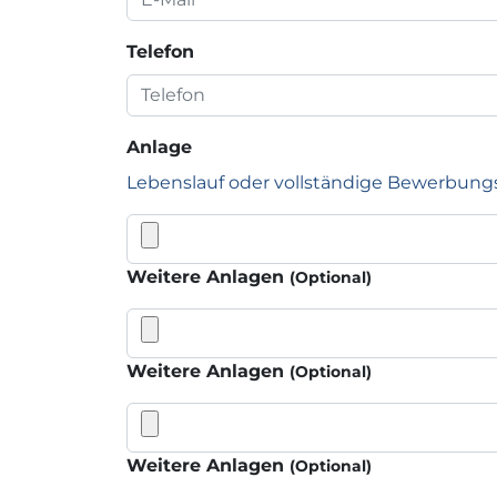
Telefon
Anlage
Lebenslauf oder vollständige Bewerbung
Weitere Anlagen
(Optional)
Weitere Anlagen
(Optional)
Weitere Anlagen
(Optional)