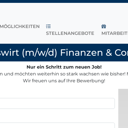
MÖGLICHKEITEN
STELLENANGEBOTE
MITARBEI
OPDOWN
wirt (m/w/d) Finanzen & Co
Nur ein Schritt zum neuen Job!
en und möchten weiterhin so stark wachsen wie bisher! 
Wir freuen uns auf Ihre Bewerbung!