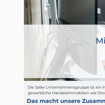
Mi
Die Saller Unternehmensgruppe ist ein in
gewerbliche Handelsimmobilien wie Shopp
Das macht unsere Zusamm