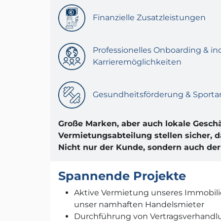
Finanzielle Zusatzleistungen
Professionelles Onboarding & ind
Karrieremöglichkeiten
Gesundheitsförderung & Sport
Große Marken, aber auch lokale Geschäf
Vermietungsabteilung stellen sicher,
Nicht nur der Kunde, sondern auch der 
Spannende Projekte
Aktive Vermietung unseres Immobilien
unser namhaften Handelsmieter
Durchführung von Vertragsverhand