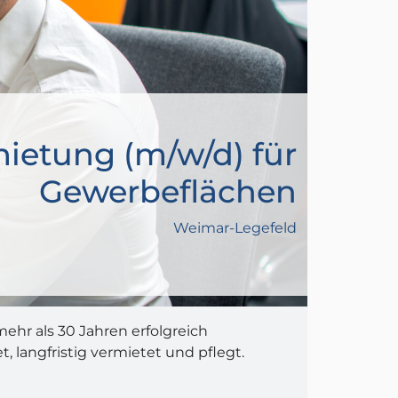
ietung (m/w/d) für
Gewerbeflächen
Weimar-Legefeld
ehr als 30 Jahren erfolgreich
langfristig vermietet und pflegt.