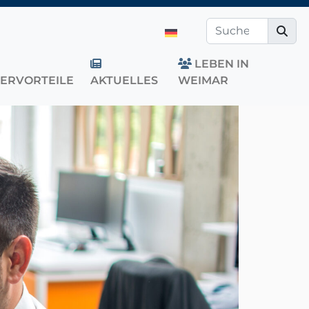
LEBEN IN
TERVORTEILE
AKTUELLES
WEIMAR