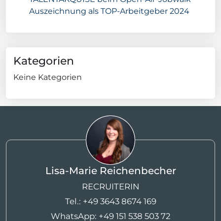
Auszeichnung als TOP-Arbeitgeber 2024
Kategorien
Keine Kategorien
Lisa-Marie Reichenbecher
RECRUITERIN
Tel.:
+49 3643 8674 169
WhatsApp:
+49 151 538 503 72