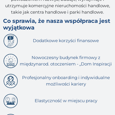
utrzymuje komercyjne nieruchomości handlowe,
takie jak centra handlowe i parki handlowe.
Co sprawia, że nasza współpraca jest
wyjątkowa
Dodatkowe korzyści finansowe
Nowoczesny budynek firmowy z
międzynarod. otoczeniem - „Dom Inspiracji
Profesjonalny onboarding i indywidualne
możliwości kariery
Elastyczność w miejscu pracy