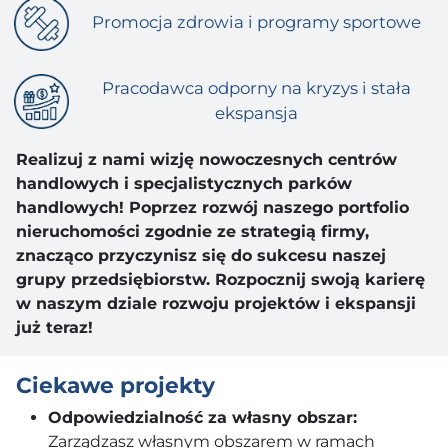
Promocja zdrowia i programy sportowe
Pracodawca odporny na kryzys i stała
ekspansja
Realizuj z nami wizję nowoczesnych centrów
handlowych i specjalistycznych parków
handlowych! Poprzez rozwój naszego portfolio
nieruchomości zgodnie ze strategią firmy,
znacząco przyczynisz się do sukcesu naszej
grupy przedsiębiorstw. Rozpocznij swoją karierę
w naszym dziale rozwoju projektów i ekspansji
już teraz!
Ciekawe projekty
Odpowiedzialność za własny obszar:
Zarządzasz własnym obszarem w ramach