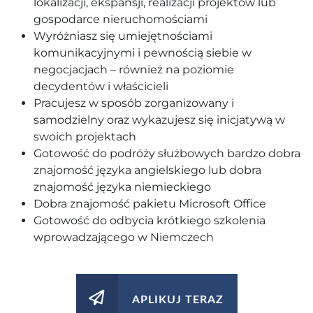
lokalizacji, ekspansji, realizacji projektów lub
gospodarce nieruchomościami
Wyróżniasz się umiejętnościami
komunikacyjnymi i pewnością siebie w
negocjacjach – również na poziomie
decydentów i właścicieli
Pracujesz w sposób zorganizowany i
samodzielny oraz wykazujesz się inicjatywą w
swoich projektach
Gotowość do podróży służbowych bardzo dobra
znajomość języka angielskiego lub dobra
znajomość języka niemieckiego
Dobra znajomość pakietu Microsoft Office
Gotowość do odbycia krótkiego szkolenia
wprowadzającego w Niemczech
APLIKUJ TERAZ