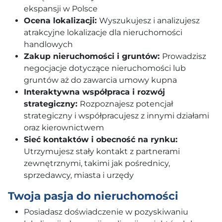
ekspansji w Polsce
Ocena lokalizacji:
Wyszukujesz i analizujesz
atrakcyjne lokalizacje dla nieruchomości
handlowych
Zakup nieruchomości i gruntów:
Prowadzisz
negocjacje dotyczące nieruchomości lub
gruntów aż do zawarcia umowy kupna
Interaktywna współpraca i rozwój
strategiczny:
Rozpoznajesz potencjał
strategiczny i współpracujesz z innymi działami
oraz kierownictwem
Sieć kontaktów i obecność na rynku:
Utrzymujesz stały kontakt z partnerami
zewnętrznymi, takimi jak pośrednicy,
sprzedawcy, miasta i urzędy
Twoja pasja do nieruchomości
Posiadasz doświadczenie w pozyskiwaniu