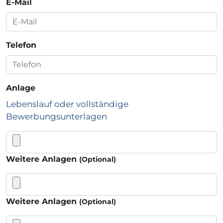
E-Mail
Telefon
Anlage
Lebenslauf oder vollständige
Bewerbungsunterlagen
Weitere Anlagen
(Optional)
Weitere Anlagen
(Optional)