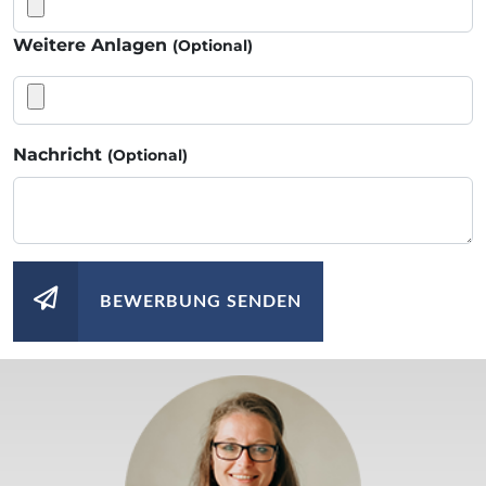
Weitere Anlagen
(Optional)
Nachricht
(Optional)
BEWERBUNG SENDEN